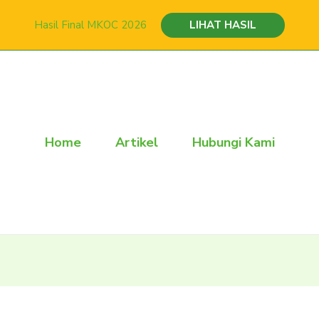
Hasil Final MKOC 2026
LIHAT HASIL
Home
Artikel
Hubungi Kami